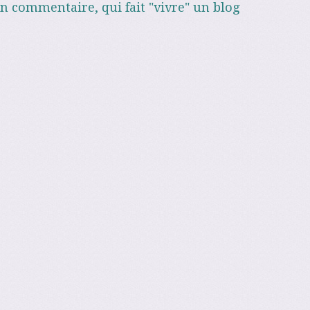
un commentaire, qui fait "vivre" un blog