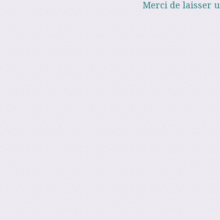
Merci de laisser 