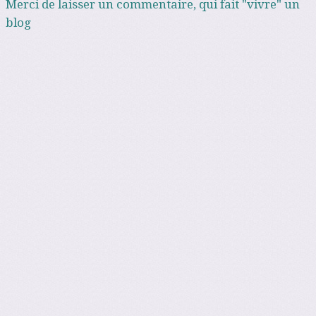
Merci de laisser un commentaire, qui fait "vivre" un
blog