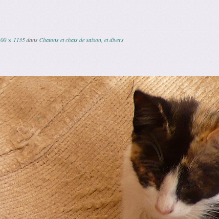
200 × 1135
dans
Chatons et chats de saison, et divers