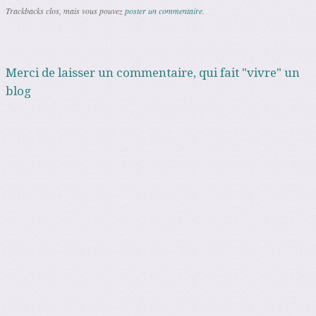
Trackbacks clos, mais vous pouvez
poster un commentaire
.
Merci de laisser un commentaire, qui fait "vivre" un
blog