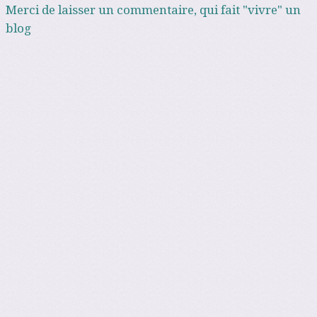
Merci de laisser un commentaire, qui fait "vivre" un
blog