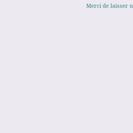
Merci de laisser 