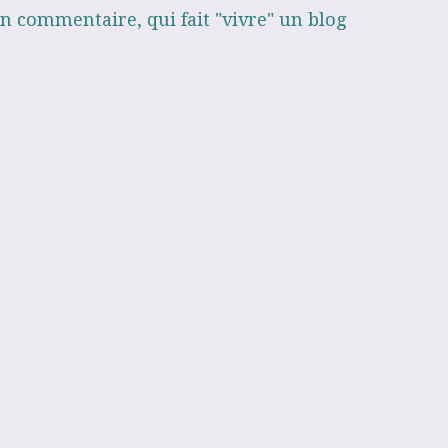
un commentaire, qui fait "vivre" un blog