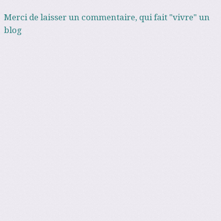
Merci de laisser un commentaire, qui fait "vivre" un
blog