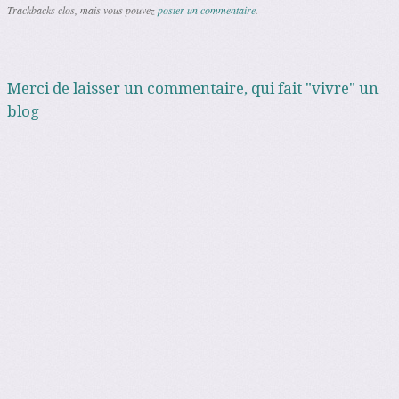
Trackbacks clos, mais vous pouvez
poster un commentaire
.
Merci de laisser un commentaire, qui fait "vivre" un
blog