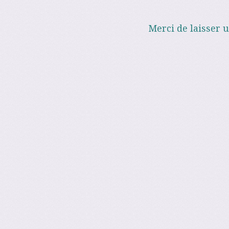
Merci de laisser 