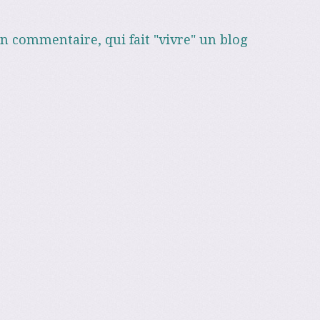
un commentaire, qui fait "vivre" un blog