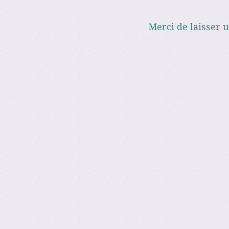
Merci de laisser 