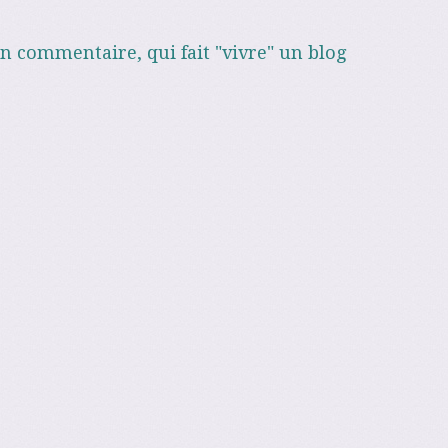
un commentaire, qui fait "vivre" un blog