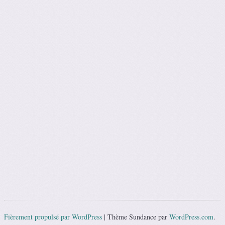
Fièrement propulsé par WordPress
|
Thème Sundance par
WordPress.com
.