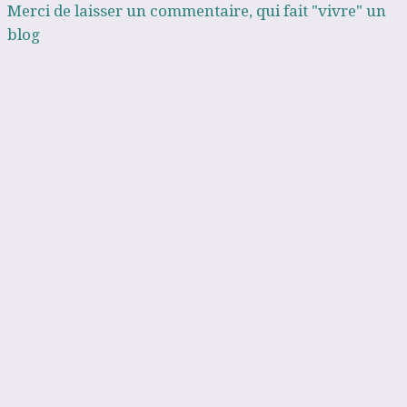
Merci de laisser un commentaire, qui fait "vivre" un
blog