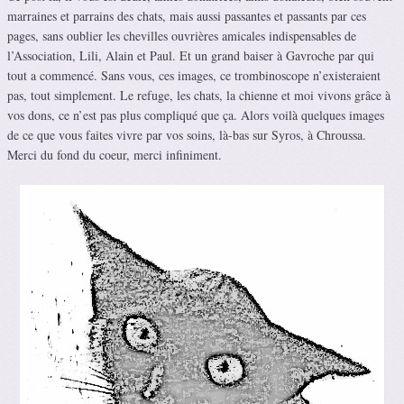
marraines et parrains des chats, mais aussi passantes et passants par ces
pages, sans oublier les chevilles ouvrières amicales indispensables de
l’Association, Lili, Alain et Paul. Et un grand baiser à Gavroche par qui
tout a commencé. Sans vous, ces images, ce trombinoscope n’existeraient
pas, tout simplement. Le refuge, les chats, la chienne et moi vivons grâce à
vos dons, ce n’est pas plus compliqué que ça. Alors voilà quelques images
de ce que vous faites vivre par vos soins, là-bas sur Syros, à Chroussa.
Merci du fond du coeur, merci infiniment.