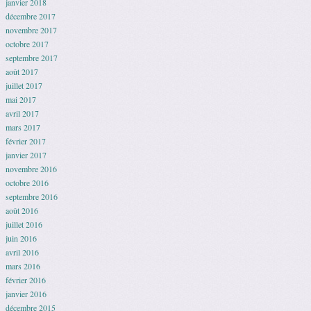
janvier 2018
décembre 2017
novembre 2017
octobre 2017
septembre 2017
août 2017
juillet 2017
mai 2017
avril 2017
mars 2017
février 2017
janvier 2017
novembre 2016
octobre 2016
septembre 2016
août 2016
juillet 2016
juin 2016
avril 2016
mars 2016
février 2016
janvier 2016
décembre 2015