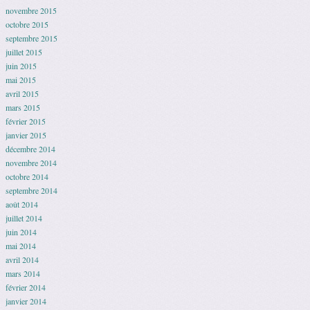
novembre 2015
octobre 2015
septembre 2015
juillet 2015
juin 2015
mai 2015
avril 2015
mars 2015
février 2015
janvier 2015
décembre 2014
novembre 2014
octobre 2014
septembre 2014
août 2014
juillet 2014
juin 2014
mai 2014
avril 2014
mars 2014
février 2014
janvier 2014