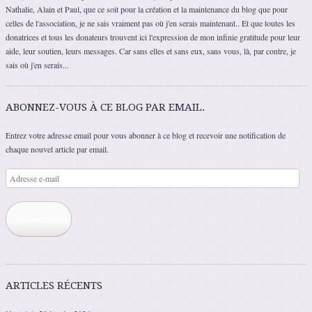
Nathalie, Alain et Paul, que ce soit pour la création et la maintenance du blog que pour
celles de l'association, je ne sais vraiment pas où j'en serais maintenant.. Et que toutes les
donatrices et tous les donateurs trouvent ici l'expression de mon infinie gratitude pour leur
aide, leur soutien, leurs messages. Car sans elles et sans eux, sans vous, là, par contre, je
sais où j'en serais...
ABONNEZ-VOUS À CE BLOG PAR EMAIL.
Entrez votre adresse email pour vous abonner à ce blog et recevoir une notification de
chaque nouvel article par email.
Adresse
e-
mail
Souscrire
ARTICLES RÉCENTS