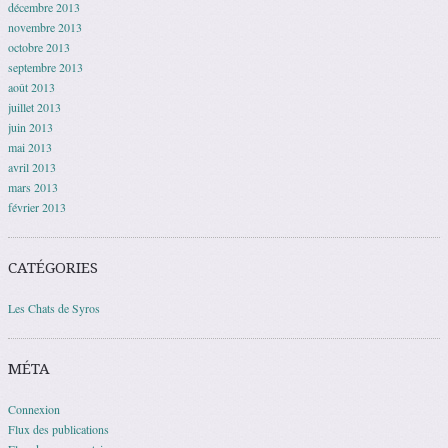
décembre 2013
novembre 2013
octobre 2013
septembre 2013
août 2013
juillet 2013
juin 2013
mai 2013
avril 2013
mars 2013
février 2013
CATÉGORIES
Les Chats de Syros
MÉTA
Connexion
Flux des publications