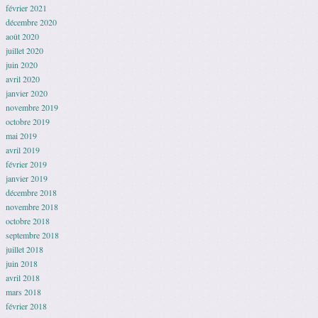
février 2021
décembre 2020
août 2020
juillet 2020
juin 2020
avril 2020
janvier 2020
novembre 2019
octobre 2019
mai 2019
avril 2019
février 2019
janvier 2019
décembre 2018
novembre 2018
octobre 2018
septembre 2018
juillet 2018
juin 2018
avril 2018
mars 2018
février 2018