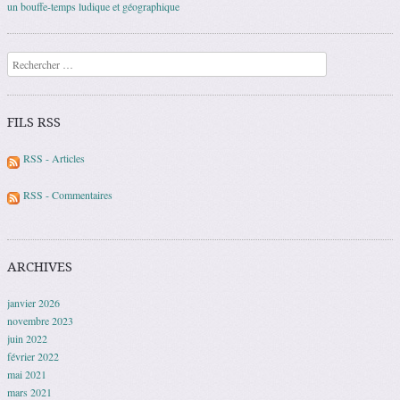
un bouffe-temps ludique et géographique
Recherche
FILS RSS
RSS - Articles
RSS - Commentaires
ARCHIVES
janvier 2026
novembre 2023
juin 2022
février 2022
mai 2021
mars 2021