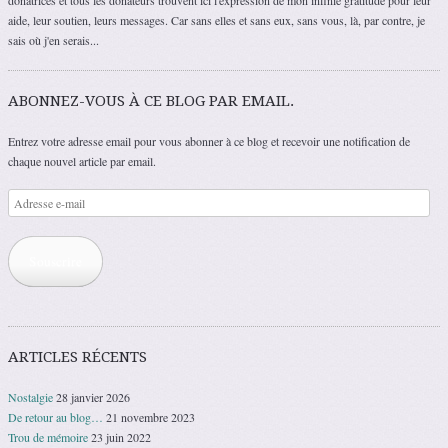
aide, leur soutien, leurs messages. Car sans elles et sans eux, sans vous, là, par contre, je
sais où j'en serais...
ABONNEZ-VOUS À CE BLOG PAR EMAIL.
Entrez votre adresse email pour vous abonner à ce blog et recevoir une notification de
chaque nouvel article par email.
Adresse
e-
mail
Souscrire
ARTICLES RÉCENTS
Nostalgie
28 janvier 2026
De retour au blog…
21 novembre 2023
Trou de mémoire
23 juin 2022