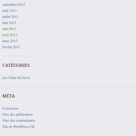
septembre 2013
août 2013
juillet 2013
juin 2013
mai 2013
avril 2013
mars 2013
février 2013
CATÉGORIES
Les Chats de Syros
MÉTA
Connexion
Flux des publications
Flux des commentaires
Site de WordPress-FR