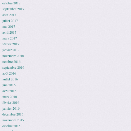
octobre 2017
septembre 2017
août 2017
juillet 2017
mai 2017
avril 2017
mars 2017
février 2017
janvier 2017
novembre 2016
octobre 2016
septembre 2016
août 2016
juillet 2016
juin 2016
avril 2016
mars 2016
février 2016
janvier 2016
décembre 2015
novembre 2015
octobre 2015