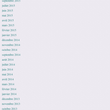
septembre 2015
juillet 2015
juin 2015
mai 2015
avril 2015
mars 2015
février 2015
janvier 2015
décembre 2014
novembre 2014
octobre 2014
septembre 2014
août 2014
juillet 2014
juin 2014
mai 2014
avril 2014
mars 2014
février 2014
janvier 2014
décembre 2013
novembre 2013
octobre 2013