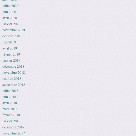
juillet 2020
juin 2020
avril 2020
janvier 2020
novembre 2019
octobre 2019
mai 2019
avril 2019
février 2019
janvier 2019
décembre 2018
novembre 2018
octobre 2018
septembre 2018
juillet 2018
juin 2018
avril 2018
mars 2018
février 2018
janvier 2018
décembre 2017
novembre 2017