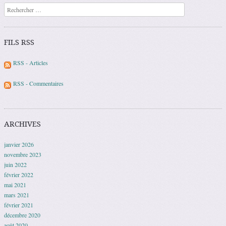
Recherche
FILS RSS
RSS - Articles
RSS - Commentaires
ARCHIVES
janvier 2026
novembre 2023
juin 2022
février 2022
mai 2021
mars 2021
février 2021
décembre 2020
août 2020