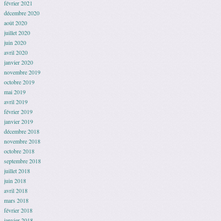
février 2021
décembre 2020
août 2020
juillet 2020
juin 2020
avril 2020
janvier 2020
novembre 2019
octobre 2019
mai 2019
avril 2019
février 2019
janvier 2019
décembre 2018
novembre 2018
octobre 2018
septembre 2018
juillet 2018
juin 2018
avril 2018
mars 2018
février 2018
janvier 2018