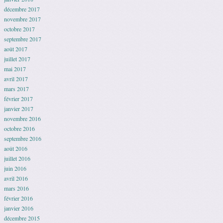
décembre 2017
novembre 2017
octobre 2017
septembre 2017
août 2017
juillet 2017
mai 2017
avril 2017
mars 2017
février 2017
janvier 2017
novembre 2016
octobre 2016
septembre 2016
août 2016
juillet 2016
juin 2016
avril 2016
mars 2016
février 2016
janvier 2016
décembre 2015