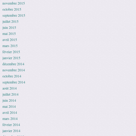
novembre 2015
octobre 2015
septembre 2015
juillet 2015
juin 2015
mai 2015
avril 2015
mars 2015
février 2015
janvier 2015
décembre 2014
novembre 2014
octobre 2014
septembre 2014
août 2014
juillet 2014
juin 2014
mai 2014
avril 2014
mars 2014
février 2014
janvier 2014