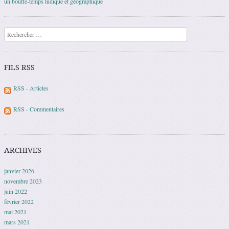
un bouffe-temps ludique et géographique
Recherche
FILS RSS
RSS - Articles
RSS - Commentaires
ARCHIVES
janvier 2026
novembre 2023
juin 2022
février 2022
mai 2021
mars 2021