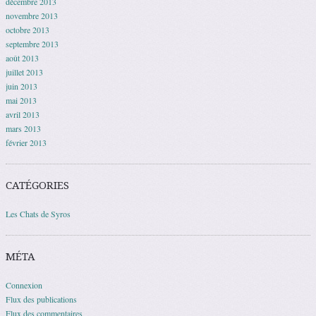
décembre 2013
novembre 2013
octobre 2013
septembre 2013
août 2013
juillet 2013
juin 2013
mai 2013
avril 2013
mars 2013
février 2013
CATÉGORIES
Les Chats de Syros
MÉTA
Connexion
Flux des publications
Flux des commentaires