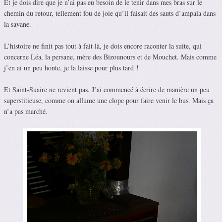
Et je dois dire que je n’ai pas eu besoin de le tenir dans mes bras sur le
chemin du retour, tellement fou de joie qu’il faisait des sauts d’ampala dans
la savane.
L’histoire ne finit pas tout à fait là, je dois encore raconter la suite, qui
concerne Léa, la persane, mère des Bizounours et de Mouchet. Mais comme
j’en ai un peu honte, je la laisse pour plus tard !
Et Saint-Suaire ne revient pas. J’ai commencé à écrire de manière un peu
superstitieuse, comme on allume une clope pour faire venir le bus. Mais ça
n’a pas marché.