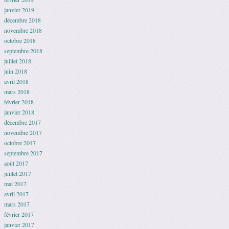
janvier 2019
décembre 2018
novembre 2018
octobre 2018
septembre 2018
juillet 2018
juin 2018
avril 2018
mars 2018
février 2018
janvier 2018
décembre 2017
novembre 2017
octobre 2017
septembre 2017
août 2017
juillet 2017
mai 2017
avril 2017
mars 2017
février 2017
janvier 2017