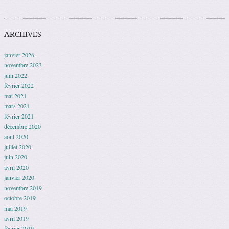
ARCHIVES
janvier 2026
novembre 2023
juin 2022
février 2022
mai 2021
mars 2021
février 2021
décembre 2020
août 2020
juillet 2020
juin 2020
avril 2020
janvier 2020
novembre 2019
octobre 2019
mai 2019
avril 2019
février 2019