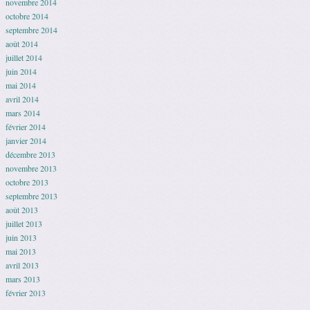
novembre 2014
octobre 2014
septembre 2014
août 2014
juillet 2014
juin 2014
mai 2014
avril 2014
mars 2014
février 2014
janvier 2014
décembre 2013
novembre 2013
octobre 2013
septembre 2013
août 2013
juillet 2013
juin 2013
mai 2013
avril 2013
mars 2013
février 2013