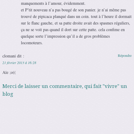
manquements à l’amour, évidemment.
et P’tit nouveau n’a pas bougé de son panier. je n’ai même pas
trouvé de pipicaca planqué dans un coin. tout à l’heure il dormait
sur le flanc gauche, et sa patte droite avait des spasmes réguliers,
ça ne se voit pas quand il dort sur cette patte. cela confime en
quelque sorte l’impression qu’il a de gros problèmes
locomoteurs.
clomani
dit :
Répondre
21 février 2013 à 16:28
Aïe ;o((
Merci de laisser un commentaire, qui fait "vivre" un
blog