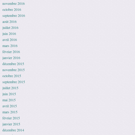
novembre 2016
octobre 2016
septembre 2016
août 2016
juillet 2016
juin 2016
avril 2016
mars 2016
février 2016
janvier 2016
décembre 2015
novembre 2015
octobre 2015
septembre 2015
juillet 2015
juin 2015
mai 2015
avril 2015
mars 2015
février 2015
janvier 2015
décembre 2014