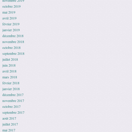
novembre 2019
octobre 2019
mai 2019
avril 2019
février 2019
janvier 2019
décembre 2018
novembre 2018
octobre 2018
septembre 2018
juillet 2018
juin 2018
avril 2018
mars 2018
février 2018
janvier 2018
décembre 2017
novembre 2017
octobre 2017
septembre 2017
août 2017
juillet 2017
mai 2017