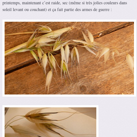
printemps, maintenant c’est raide, sec (même si très jolies couleurs dans
soleil levant ou couchant) et ça fait partie des armes de guerre :