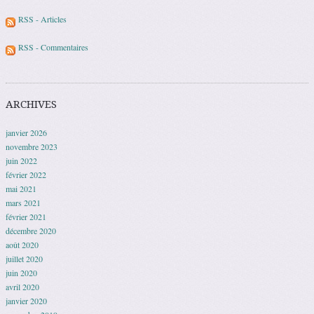
RSS - Articles
RSS - Commentaires
ARCHIVES
janvier 2026
novembre 2023
juin 2022
février 2022
mai 2021
mars 2021
février 2021
décembre 2020
août 2020
juillet 2020
juin 2020
avril 2020
janvier 2020