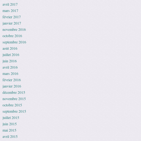
avril 2017
mars 2017
février 2017
janvier 2017
novembre 2016
octobre 2016
septembre 2016
août 2016
juillet 2016
juin 2016
avril 2016
mars 2016
février 2016
janvier 2016
décembre 2015
novembre 2015
octobre 2015
septembre 2015
juillet 2015
juin 2015
mai 2015
avril 2015