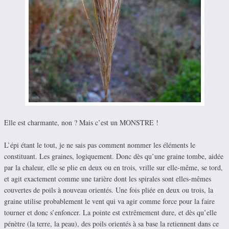
Elle est charmante, non ? Mais c’est un MONSTRE !
L’épi étant le tout, je ne sais pas comment nommer les éléments le
constituant. Les graines, logiquement. Donc dès qu’une graine tombe, aidée
par la chaleur, elle se plie en deux ou en trois, vrille sur elle-même, se tord,
et agit exactement comme une tarière dont les spirales sont elles-mêmes
couvertes de poils à nouveau orientés. Une fois pliée en deux ou trois, la
graine utilise probablement le vent qui va agir comme force pour la faire
tourner et donc s’enfoncer. La pointe est extrêmement dure, et dès qu’elle
pénètre (la terre, la peau), des poils orientés à sa base la retiennent dans ce