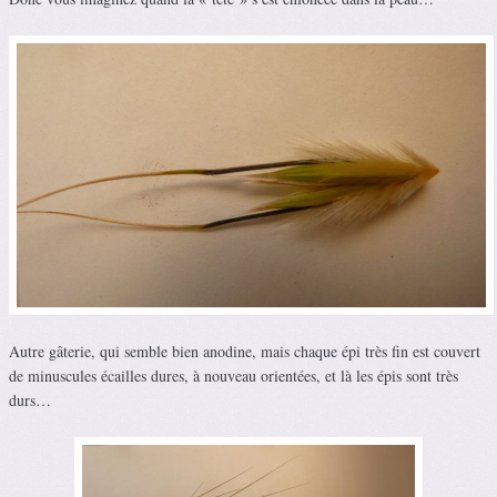
Autre gâterie, qui semble bien anodine, mais chaque épi très fin est couvert
de minuscules écailles dures, à nouveau orientées, et là les épis sont très
durs…