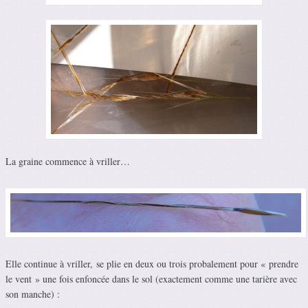
La graine commence à vriller…
Elle continue à vriller, se plie en deux ou trois probalement pour « prendre
le vent » une fois enfoncée dans le sol (exactement comme une tarière avec
son manche) :