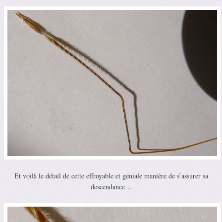
Et voilà le détail de cette effroyable et géniale manière de s’assurer sa
descendance…