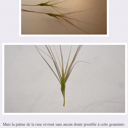
Mais la palme de la ruse revient sans aucun doute possible à cette graminée-