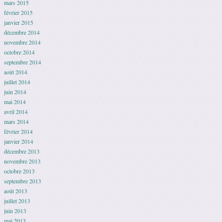
mars 2015
février 2015
janvier 2015
décembre 2014
novembre 2014
octobre 2014
septembre 2014
août 2014
juillet 2014
juin 2014
mai 2014
avril 2014
mars 2014
février 2014
janvier 2014
décembre 2013
novembre 2013
octobre 2013
septembre 2013
août 2013
juillet 2013
juin 2013
mai 2013