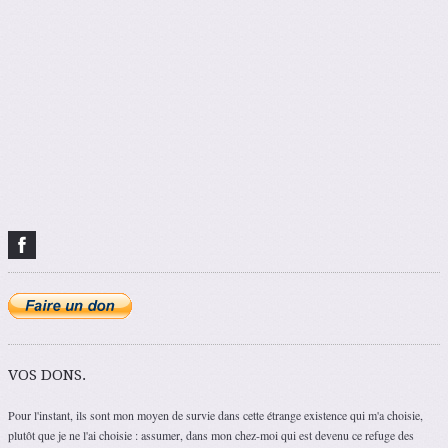
VOS DONS.
Pour l'instant, ils sont mon moyen de survie dans cette étrange existence qui m'a choisie,
plutôt que je ne l'ai choisie : assumer, dans mon chez-moi qui est devenu ce refuge des