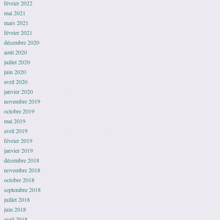
février 2022
mai 2021
mars 2021
février 2021
décembre 2020
août 2020
juillet 2020
juin 2020
avril 2020
janvier 2020
novembre 2019
octobre 2019
mai 2019
avril 2019
février 2019
janvier 2019
décembre 2018
novembre 2018
octobre 2018
septembre 2018
juillet 2018
juin 2018
avril 2018