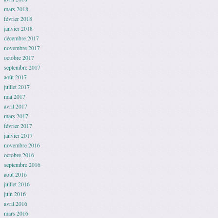
mars 2018
février 2018
janvier 2018
décembre 2017
novembre 2017
octobre 2017
septembre 2017
août 2017
juillet 2017
mai 2017
avril 2017
mars 2017
février 2017
janvier 2017
novembre 2016
octobre 2016
septembre 2016
août 2016
juillet 2016
juin 2016
avril 2016
mars 2016