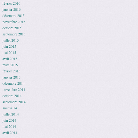
février 2016
janvier 2016
décembre 2015
novembre 2015
octobre 2015
septembre 2015
juillet 2015
juin 2015
mai 2015
avril 2015
mars 2015
février 2015
janvier 2015
décembre 2014
novembre 2014
octobre 2014
septembre 2014
août 2014
juillet 2014
juin 2014
mai 2014
avril 2014