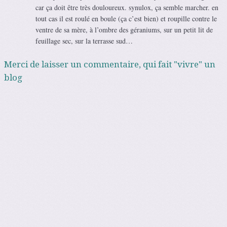
car ça doit être très douloureux. synulox, ça semble marcher. en
tout cas il est roulé en boule (ça c’est bien) et roupille contre le
ventre de sa mère, à l’ombre des géraniums, sur un petit lit de
feuillage sec, sur la terrasse sud…
Merci de laisser un commentaire, qui fait "vivre" un
blog