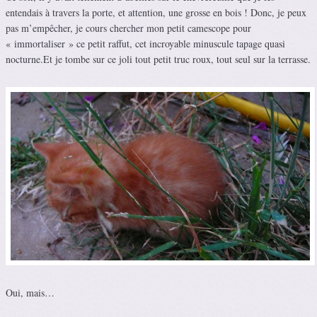
entendais à travers la porte, et attention, une grosse en bois ! Donc, je peux
pas m’empêcher, je cours chercher mon petit camescope pour
« immortaliser » ce petit raffut, cet incroyable minuscule tapage quasi
nocturne.
Et je tombe sur ce joli tout petit truc roux, tout seul sur la terrasse.
Oui, mais…