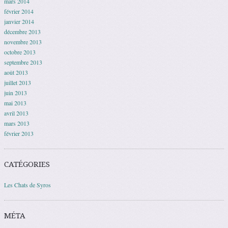
mars 2014
février 2014
janvier 2014
décembre 2013
novembre 2013
octobre 2013
septembre 2013
août 2013
juillet 2013
juin 2013
mai 2013
avril 2013
mars 2013
février 2013
CATÉGORIES
Les Chats de Syros
MÉTA