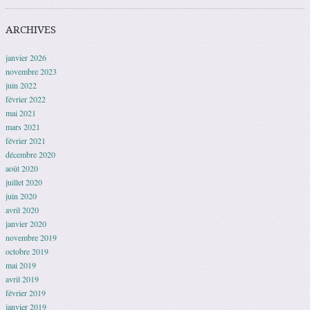
ARCHIVES
janvier 2026
novembre 2023
juin 2022
février 2022
mai 2021
mars 2021
février 2021
décembre 2020
août 2020
juillet 2020
juin 2020
avril 2020
janvier 2020
novembre 2019
octobre 2019
mai 2019
avril 2019
février 2019
janvier 2019