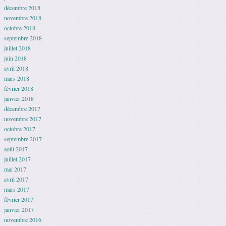
décembre 2018
novembre 2018
octobre 2018
septembre 2018
juillet 2018
juin 2018
avril 2018
mars 2018
février 2018
janvier 2018
décembre 2017
novembre 2017
octobre 2017
septembre 2017
août 2017
juillet 2017
mai 2017
avril 2017
mars 2017
février 2017
janvier 2017
novembre 2016