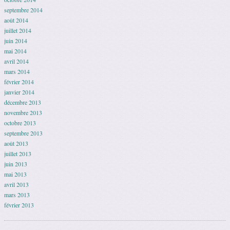
septembre 2014
août 2014
juillet 2014
juin 2014
mai 2014
avril 2014
mars 2014
février 2014
janvier 2014
décembre 2013
novembre 2013
octobre 2013
septembre 2013
août 2013
juillet 2013
juin 2013
mai 2013
avril 2013
mars 2013
février 2013