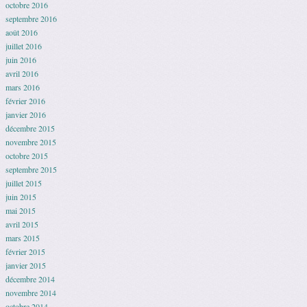
octobre 2016
septembre 2016
août 2016
juillet 2016
juin 2016
avril 2016
mars 2016
février 2016
janvier 2016
décembre 2015
novembre 2015
octobre 2015
septembre 2015
juillet 2015
juin 2015
mai 2015
avril 2015
mars 2015
février 2015
janvier 2015
décembre 2014
novembre 2014
octobre 2014