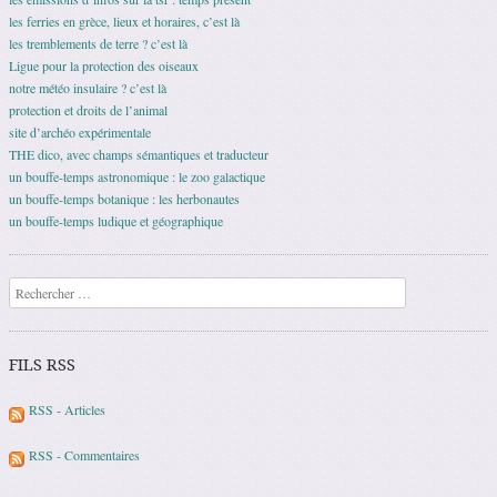
les ferries en grèce, lieux et horaires, c’est là
les tremblements de terre ? c’est là
Ligue pour la protection des oiseaux
notre météo insulaire ? c’est là
protection et droits de l’animal
site d’archéo expérimentale
THE dico, avec champs sémantiques et traducteur
un bouffe-temps astronomique : le zoo galactique
un bouffe-temps botanique : les herbonautes
un bouffe-temps ludique et géographique
Recherche
FILS RSS
RSS - Articles
RSS - Commentaires