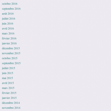
octobre 2016
septembre 2016
août 2016
juillet 2016
juin 2016
avril 2016
mars 2016
février 2016
janvier 2016
décembre 2015
novembre 2015
octobre 2015
septembre 2015
juillet 2015
juin 2015
mai 2015
avril 2015
mars 2015
février 2015
janvier 2015
décembre 2014
novembre 2014