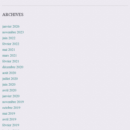
ARCHIVES
janvier 2026
novembre 2023
juin 2022
février 2022
mai 2021
mars 2021
février 2021
décembre 2020
août 2020
juillet 2020
juin 2020
avril 2020
janvier 2020
novembre 2019
octobre 2019
mai 2019
avril 2019
février 2019