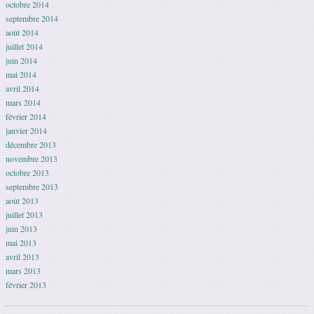
octobre 2014
septembre 2014
août 2014
juillet 2014
juin 2014
mai 2014
avril 2014
mars 2014
février 2014
janvier 2014
décembre 2013
novembre 2013
octobre 2013
septembre 2013
août 2013
juillet 2013
juin 2013
mai 2013
avril 2013
mars 2013
février 2013