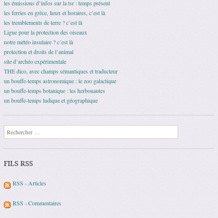
les émissions d’infos sur la tsr : temps présent
les ferries en grèce, lieux et horaires, c’est là
les tremblements de terre ? c’est là
Ligue pour la protection des oiseaux
notre météo insulaire ? c’est là
protection et droits de l’animal
site d’archéo expérimentale
THE dico, avec champs sémantiques et traducteur
un bouffe-temps astronomique : le zoo galactique
un bouffe-temps botanique : les herbonautes
un bouffe-temps ludique et géographique
Recherche
FILS RSS
RSS - Articles
RSS - Commentaires