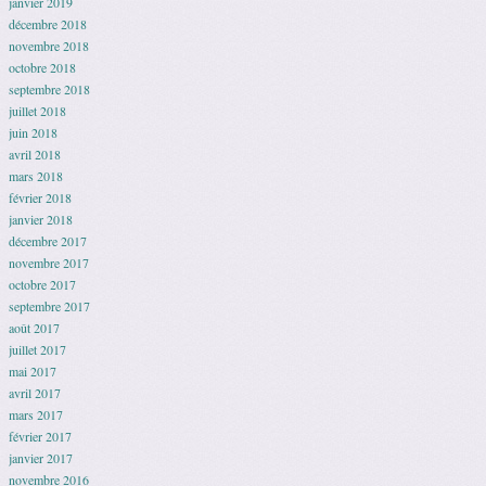
janvier 2019
décembre 2018
novembre 2018
octobre 2018
septembre 2018
juillet 2018
juin 2018
avril 2018
mars 2018
février 2018
janvier 2018
décembre 2017
novembre 2017
octobre 2017
septembre 2017
août 2017
juillet 2017
mai 2017
avril 2017
mars 2017
février 2017
janvier 2017
novembre 2016