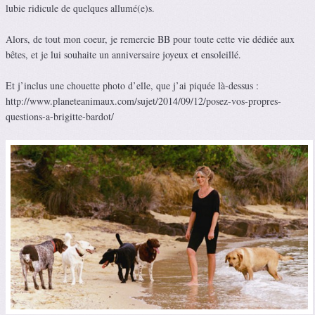
lubie ridicule de quelques allumé(e)s.
Alors, de tout mon coeur, je remercie BB pour toute cette vie dédiée aux
bêtes, et je lui souhaite un anniversaire joyeux et ensoleillé.
Et j’inclus une chouette photo d’elle, que j’ai piquée là-dessus :
http://www.planeteanimaux.com/sujet/2014/09/12/posez-vos-propres-
questions-a-brigitte-bardot/