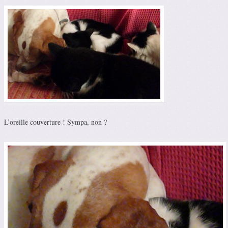
L’oreille couverture ! Sympa, non ?