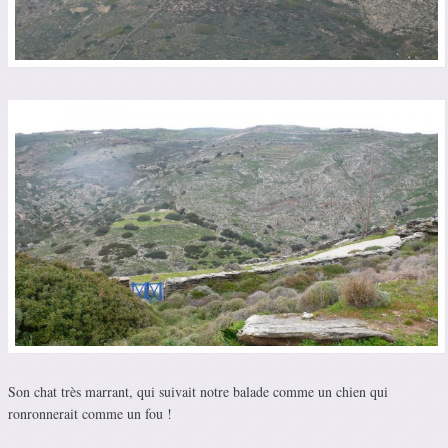
Son chat très marrant, qui suivait notre balade comme un chien qui
ronronnerait comme un fou !