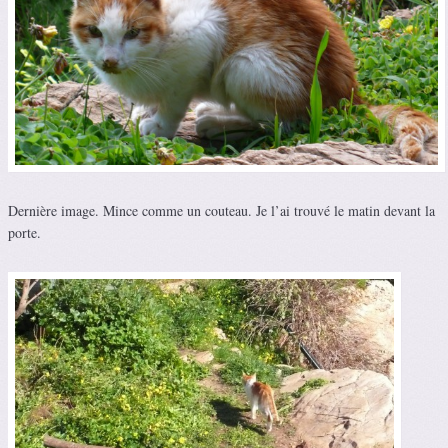
Dernière image. Mince comme un couteau. Je l’ai trouvé le matin devant la
porte.