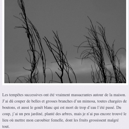
Les tempêtes successives ont été vraiment massacrantes autour de la maison.
J’ai dû couper de belles et grosses branches d’un mimosa, toutes chargées de
boutons, et aussi le genêt blanc qui est mort de trop d’eau l’été passé. Du
coup, j’ai un peu jardiné, planté des arbres, mais je n’ai pas encore trouvé le
lieu où mettre mon caroubier femelle, dont les fruits grossissent malgré
tout.