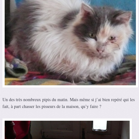
Un des très nombreux pipis du matin. Mais même si j’ai bien repéré qui les
fait, à part chasser les pisseurs de la maison, qu’y faire ?