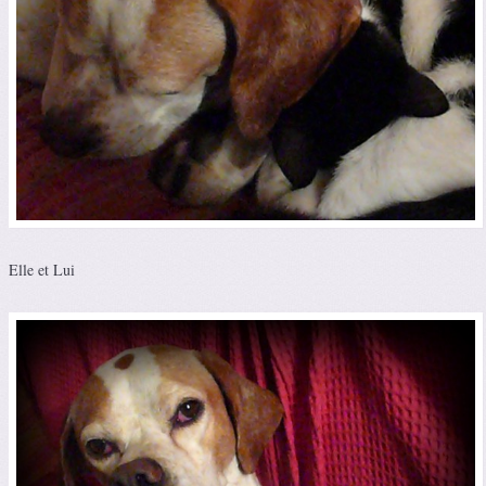
Elle et Lui