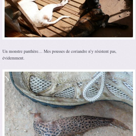
Un monstre panthère… Mes pousses de coriandre n’y résistent pas,
évidemment.