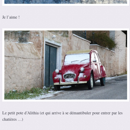
Je l’aime !
Le petit pote d’Alithia (et qui arrive à se démantibuler pour entrer par les
chatières …)