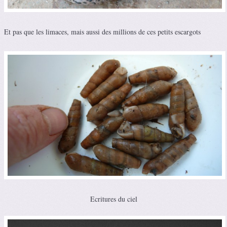
Et pas que les limaces, mais aussi des millions de ces petits escargots
Ecritures du ciel