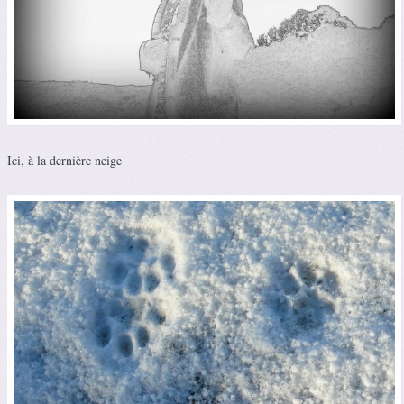
Ici, à la dernière neige