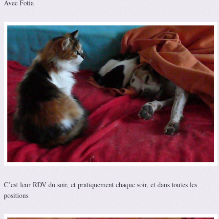
Avec Fotia
C’est leur RDV du soir, et pratiquement chaque soir, et dans toutes les
positions