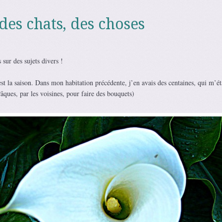
 des chats, des choses
sur des sujets divers !
’est la saison. Dans mon habitation précédente, j’en avais des centaines, qui m’ét
ques, par les voisines, pour faire des bouquets)