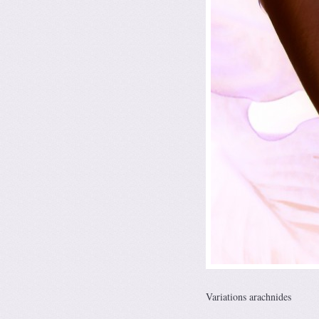
Variations arachnides