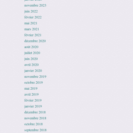
novembre 2023
juin 2022
février 2022
mai 2021
mars 2021
février 2021
décembre 2020
août 2020
juillet 2020
juin 2020
avril 2020
janvier 2020
novembre 2019
octobre 2019
mai 2019
avril 2019
février 2019
janvier 2019
décembre 2018
novembre 2018
octobre 2018
septembre 2018