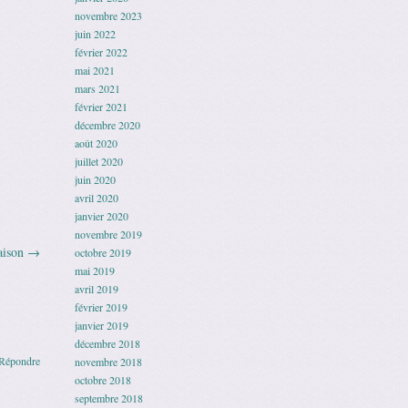
novembre 2023
juin 2022
février 2022
mai 2021
mars 2021
février 2021
décembre 2020
août 2020
juillet 2020
juin 2020
avril 2020
janvier 2020
novembre 2019
aison
→
octobre 2019
mai 2019
avril 2019
février 2019
janvier 2019
décembre 2018
Répondre
novembre 2018
octobre 2018
septembre 2018