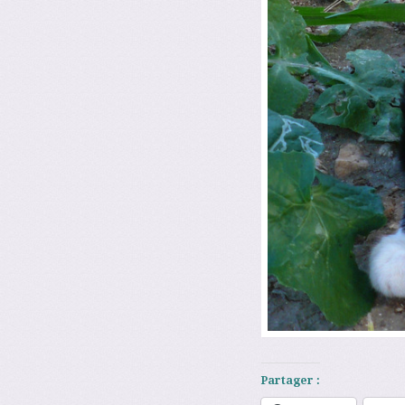
Partager :