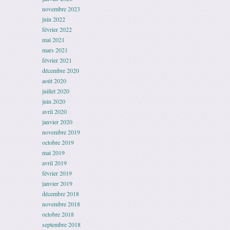
novembre 2023
juin 2022
février 2022
mai 2021
mars 2021
février 2021
décembre 2020
août 2020
juillet 2020
juin 2020
avril 2020
janvier 2020
novembre 2019
octobre 2019
mai 2019
avril 2019
février 2019
janvier 2019
décembre 2018
novembre 2018
octobre 2018
septembre 2018