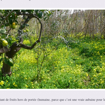
tant de fruits hors de portée (humaine, parce que c’est une vraie aubaine pour l