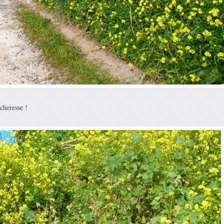
cheresse !