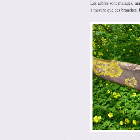
Les arbres sont malades, mai
à mesure que ces branches, 