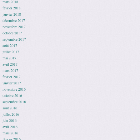
mars 2018
février 2018
janvier 2018
décembre 2017
novembre 2017
octobre 2017
septembre 2017
août 2017
juillet 2017
mai 2017
avril 2017
mars 2017
février 2017
janvier 2017
novembre 2016
octobre 2016
septembre 2016
août 2016
juillet 2016
juin 2016
avril 2016
mars 2016
février 2016