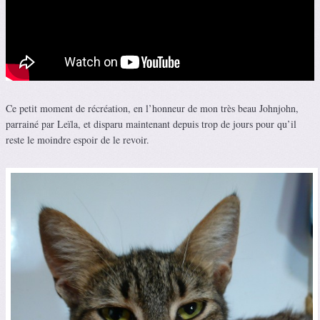
Ce petit moment de récréation, en l’honneur de mon très beau Johnjohn,
parrainé par Leïla, et disparu maintenant depuis trop de jours pour qu’il
reste le moindre espoir de le revoir.