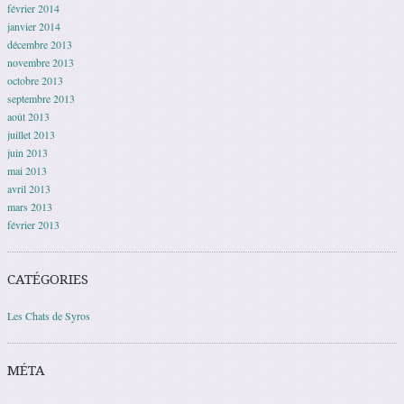
février 2014
janvier 2014
décembre 2013
novembre 2013
octobre 2013
septembre 2013
août 2013
juillet 2013
juin 2013
mai 2013
avril 2013
mars 2013
février 2013
CATÉGORIES
Les Chats de Syros
MÉTA