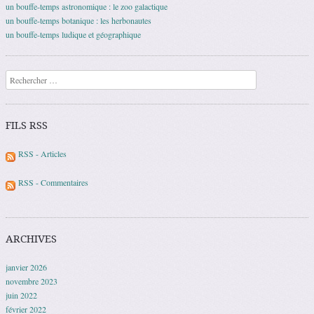
un bouffe-temps astronomique : le zoo galactique
un bouffe-temps botanique : les herbonautes
un bouffe-temps ludique et géographique
Recherche
FILS RSS
RSS - Articles
RSS - Commentaires
ARCHIVES
janvier 2026
novembre 2023
juin 2022
février 2022