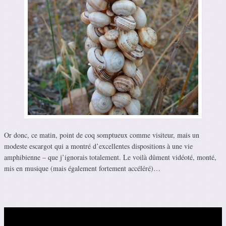
Or donc, ce matin, point de coq somptueux comme visiteur, mais un
modeste escargot qui a montré d’excellentes dispositions à une vie
amphibienne – que j’ignorais totalement. Le voilà dûment vidéoté, monté,
mis en musique (mais également fortement accéléré)…