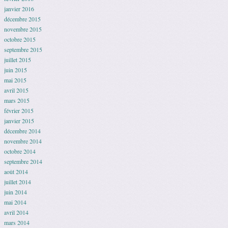
janvier 2016
décembre 2015
novembre 2015
octobre 2015
septembre 2015
juillet 2015
juin 2015
mai 2015
avril 2015
mars 2015
février 2015
janvier 2015
décembre 2014
novembre 2014
octobre 2014
septembre 2014
août 2014
juillet 2014
juin 2014
mai 2014
avril 2014
mars 2014