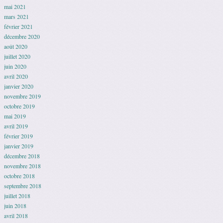
mai 2021
mars 2021
février 2021
décembre 2020
août 2020
juillet 2020
juin 2020
avril 2020
janvier 2020
novembre 2019
octobre 2019
mai 2019
avril 2019
février 2019
janvier 2019
décembre 2018
novembre 2018
octobre 2018
septembre 2018
juillet 2018
juin 2018
avril 2018