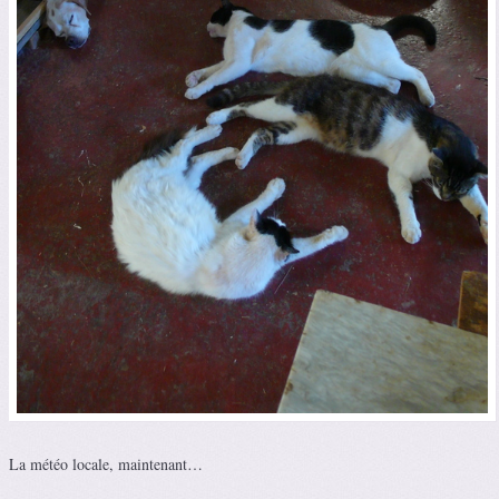
La météo locale, maintenant…