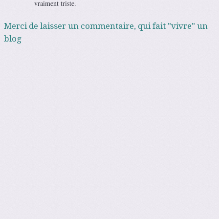
vraiment triste.
Merci de laisser un commentaire, qui fait "vivre" un
blog