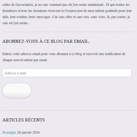
celles de l'association, je ne sais vraiment pas où j'en serais maintenant.. Et que toutes les
donatrices et tous les donateurs trouvent ici l'expression de mon infinie gratitude pour leur
aide, leur soutien, leurs messages. Car sans elles et sans eux, sans vous, là, par contre, je
sais où j'en serais...
ABONNEZ-VOUS À CE BLOG PAR EMAIL.
Entrez votre adresse email pour vous abonner à ce blog et recevoir une notification de
chaque nouvel article par email.
Adresse
e-
mail
Souscrire
ARTICLES RÉCENTS
Nostalgie
28 janvier 2026