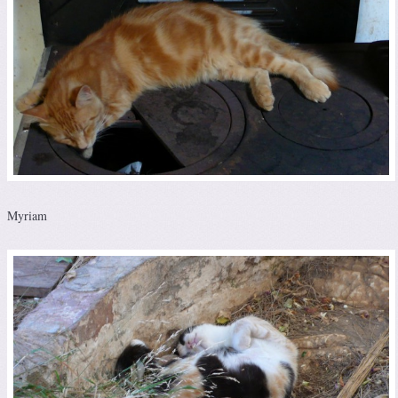
Myriam