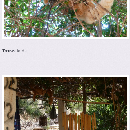
Trouvez le chat…