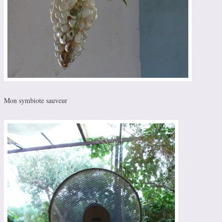
Mon symbiote sauveur