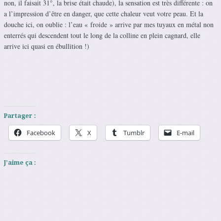
non, il faisait 31°, la brise était chaude), la sensation est très différente : on
a l’impression d’être en danger, que cette chaleur veut votre peau. Et la
douche ici, on oublie : l’eau « froide » arrive par mes tuyaux en métal non
enterrés qui descendent tout le long de la colline en plein cagnard, elle
arrive ici quasi en ébullition !)
Partager :
Facebook
X
Tumblr
E-mail
J’aime ça :