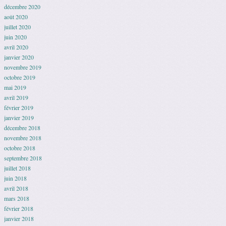
décembre 2020
août 2020
juillet 2020
juin 2020
avril 2020
janvier 2020
novembre 2019
octobre 2019
mai 2019
avril 2019
février 2019
janvier 2019
décembre 2018
novembre 2018
octobre 2018
septembre 2018
juillet 2018
juin 2018
avril 2018
mars 2018
février 2018
janvier 2018