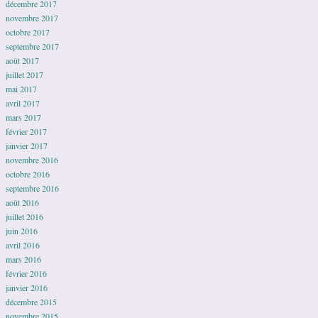
décembre 2017
novembre 2017
octobre 2017
septembre 2017
août 2017
juillet 2017
mai 2017
avril 2017
mars 2017
février 2017
janvier 2017
novembre 2016
octobre 2016
septembre 2016
août 2016
juillet 2016
juin 2016
avril 2016
mars 2016
février 2016
janvier 2016
décembre 2015
novembre 2015