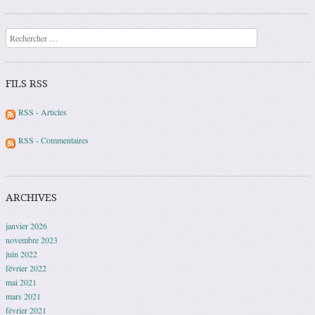
Recherche
FILS RSS
RSS - Articles
RSS - Commentaires
ARCHIVES
janvier 2026
novembre 2023
juin 2022
février 2022
mai 2021
mars 2021
février 2021