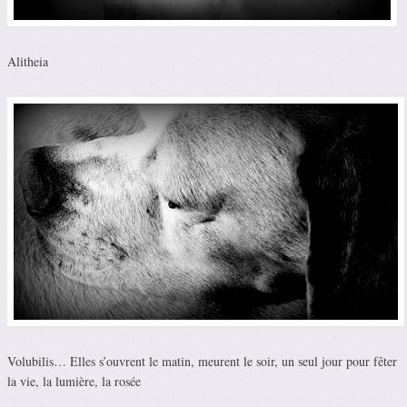
Alitheia
Volubilis… Elles s’ouvrent le matin, meurent le soir, un seul jour pour fêter
la vie, la lumière, la rosée