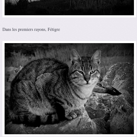
Dans les premiers rayons, Fétigre