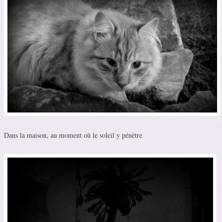
Dans la maison, au moment où le soleil y pénètre