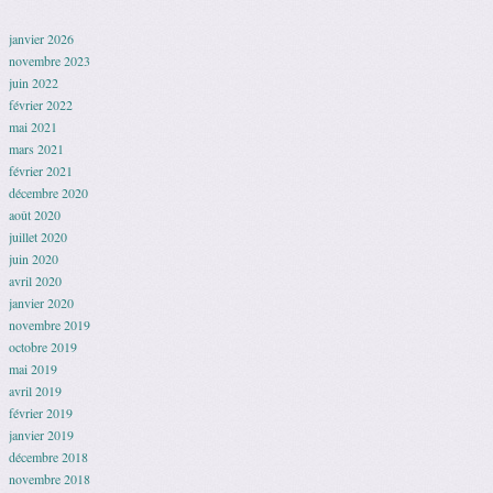
janvier 2026
novembre 2023
juin 2022
février 2022
mai 2021
mars 2021
février 2021
décembre 2020
août 2020
juillet 2020
juin 2020
avril 2020
janvier 2020
novembre 2019
octobre 2019
mai 2019
avril 2019
février 2019
janvier 2019
décembre 2018
novembre 2018