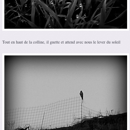
Tout en haut de la colline, il guette et attend avec nous le lever du soleil