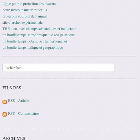
Ligue pour la protection des oiseaux
notre météo insulaire ? c’est là
protection et droits de l’animal
site d’archéo expérimentale
THE dico, avec champs sémantiques et traducteur
un bouffe-temps astronomique : le zoo galactique
un bouffe-temps botanique : les herbonautes
un bouffe-temps ludique et géographique
Recherche
FILS RSS
RSS - Articles
RSS - Commentaires
ARCHIVES