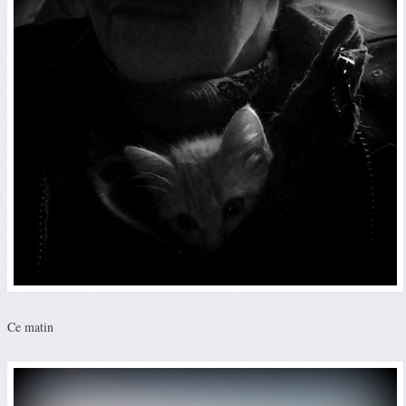
Ce matin