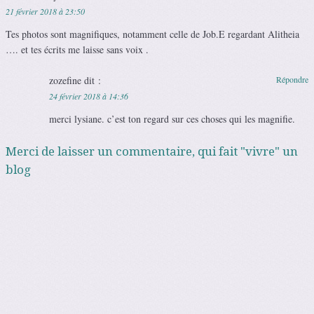
21 février 2018 à 23:50
Tes photos sont magnifiques, notamment celle de Job.E regardant Alitheia
…. et tes écrits me laisse sans voix .
zozefine
dit :
Répondre
24 février 2018 à 14:36
merci lysiane. c’est ton regard sur ces choses qui les magnifie.
Merci de laisser un commentaire, qui fait "vivre" un
blog