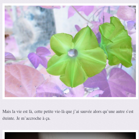
Mais la vie est là, cette petite vie-là que j’ai sauvée alors qu’une autre s’est
éteinte. Je m’accroche à ça.