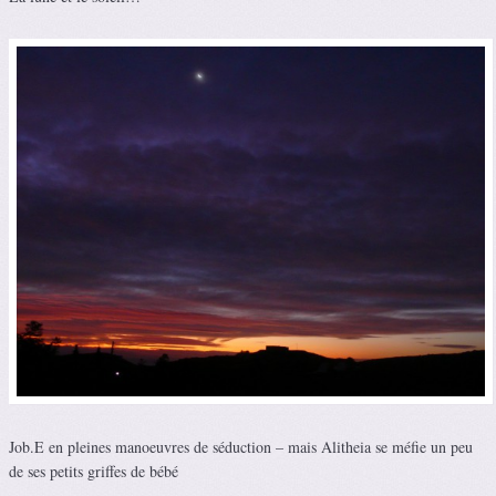
Job.E en pleines manoeuvres de séduction – mais Alitheia se méfie un peu
de ses petits griffes de bébé