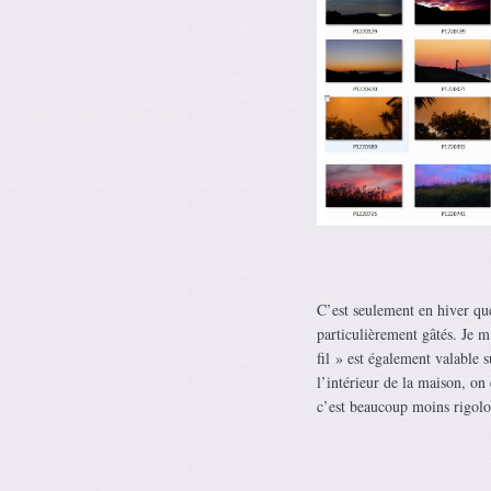
C’est seulement en hiver que 
particulièrement gâtés. Je m
fil » est également valable 
l’intérieur de la maison, o
c’est beaucoup moins rigolo