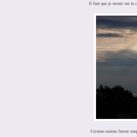
Il faut que je monte sur la
Ceratins matins furent simp