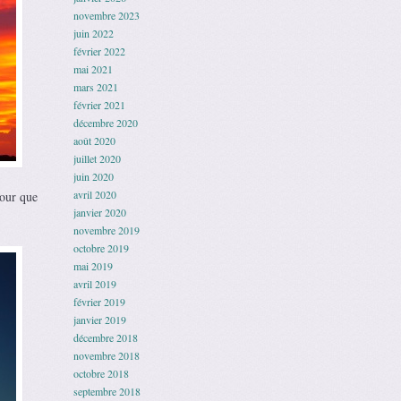
novembre 2023
juin 2022
février 2022
mai 2021
mars 2021
février 2021
décembre 2020
août 2020
juillet 2020
juin 2020
avril 2020
pour que
janvier 2020
novembre 2019
octobre 2019
mai 2019
avril 2019
février 2019
janvier 2019
décembre 2018
novembre 2018
octobre 2018
septembre 2018