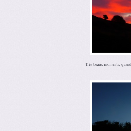
Très beaux moments, quand l