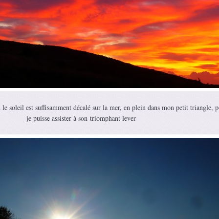
e soleil est suffisamment décalé sur la mer, en plein dans mon petit triangle, 
je puisse assister à son triomphant lever