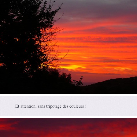
Et attention, sans tripotage des couleurs !