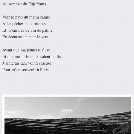
Au sommet du Fuji Yama
Voir le pays du matin calme
Aller pêcher au cormoran
Et m’enivrer de vin de palme
En écoutant chanter le vent
Avant que ma jeunesse s’use
Et que mes printemps soient partis
J’aimerais tant voir Syracuse
Pour m’en souvenir à Paris