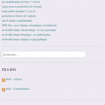
les tremblements de terre ? c’est là
Ligue pour la protection des oiseaux
notre météo insulaire ? c’est là
protection et droits de l’animal
site d’archéo expérimentale
THE dico, avec champs sémantiques et traducteur
un bouffe-temps astronomique : le zoo galactique
un bouffe-temps botanique : les herbonautes
un bouffe-temps ludique et géographique
Recherche
FILS RSS
RSS - Articles
RSS - Commentaires