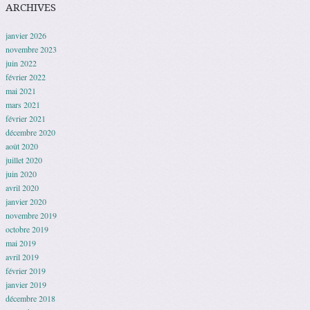
ARCHIVES
janvier 2026
novembre 2023
juin 2022
février 2022
mai 2021
mars 2021
février 2021
décembre 2020
août 2020
juillet 2020
juin 2020
avril 2020
janvier 2020
novembre 2019
octobre 2019
mai 2019
avril 2019
février 2019
janvier 2019
décembre 2018