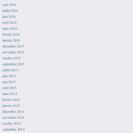
août 2016
juillet 2016
juin 2016
avril 2016
mars 2016
février 2016
janvier 2016
décembre 2015
novembre 2015
octobre 2015
septembre 2015
juillet 2015
juin 2015
mai 2015
avril 2015
mars 2015
février 2015
janvier 2015
décembre 2014
novembre 2014
octobre 2014
septembre 2014