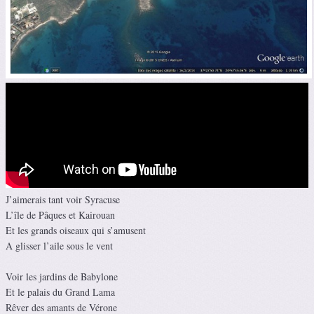
J’aimerais tant voir Syracuse
L’île de Pâques et Kairouan
Et les grands oiseaux qui s’amusent
A glisser l’aile sous le vent
Voir les jardins de Babylone
Et le palais du Grand Lama
Rêver des amants de Vérone