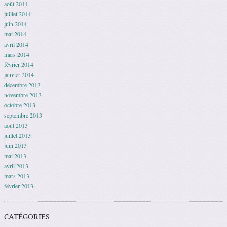
août 2014
juillet 2014
juin 2014
mai 2014
avril 2014
mars 2014
février 2014
janvier 2014
décembre 2013
novembre 2013
octobre 2013
septembre 2013
août 2013
juillet 2013
juin 2013
mai 2013
avril 2013
mars 2013
février 2013
CATÉGORIES