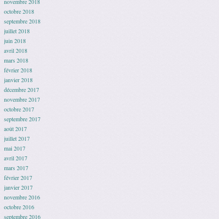
novembre 2018
octobre 2018
septembre 2018
juillet 2018
juin 2018
avril 2018
mars 2018
février 2018
janvier 2018
décembre 2017
novembre 2017
octobre 2017
septembre 2017
août 2017
juillet 2017
mai 2017
avril 2017
mars 2017
février 2017
janvier 2017
novembre 2016
octobre 2016
septembre 2016