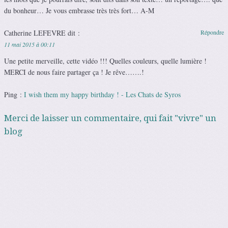
du bonheur… Je vous embrasse très très fort… A-M
Catherine LEFEVRE
dit :
Répondre
11 mai 2015 à 00:11
Une petite merveille, cette vidéo !!! Quelles couleurs, quelle lumière !
MERCI de nous faire partager ça ! Je rêve…….!
Ping :
I wish them my happy birthday ! - Les Chats de Syros
Merci de laisser un commentaire, qui fait "vivre" un
blog