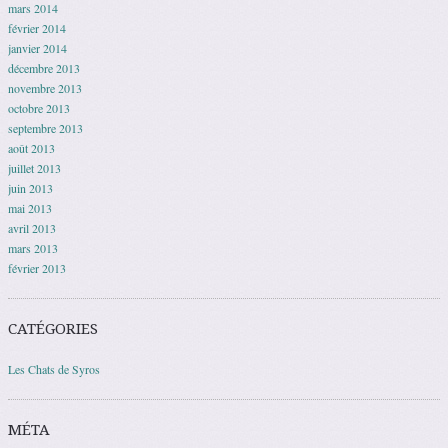
mars 2014
février 2014
janvier 2014
décembre 2013
novembre 2013
octobre 2013
septembre 2013
août 2013
juillet 2013
juin 2013
mai 2013
avril 2013
mars 2013
février 2013
CATÉGORIES
Les Chats de Syros
MÉTA