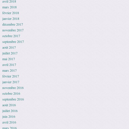
avril 2018
mars 2018
février 2018
janvier 2018
décembre 2017
novembre 2017
octobre 2017
septembre 2017
août 2017
juillet 2017
mai 2017
avril 2017
mars 2017
février 2017
janvier 2017
novembre 2016
octobre 2016
septembre 2016
août 2016
juillet 2016
juin 2016
avril 2016
mars 2016