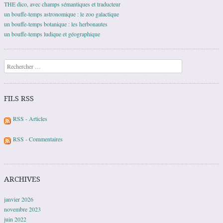
THE dico, avec champs sémantiques et traducteur
un bouffe-temps astronomique : le zoo galactique
un bouffe-temps botanique : les herbonautes
un bouffe-temps ludique et géographique
Recherche
FILS RSS
RSS - Articles
RSS - Commentaires
ARCHIVES
janvier 2026
novembre 2023
juin 2022