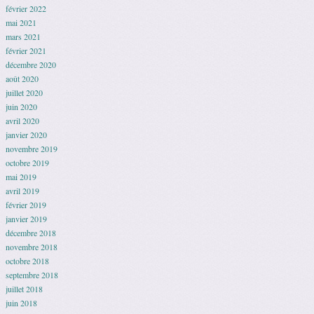
février 2022
mai 2021
mars 2021
février 2021
décembre 2020
août 2020
juillet 2020
juin 2020
avril 2020
janvier 2020
novembre 2019
octobre 2019
mai 2019
avril 2019
février 2019
janvier 2019
décembre 2018
novembre 2018
octobre 2018
septembre 2018
juillet 2018
juin 2018