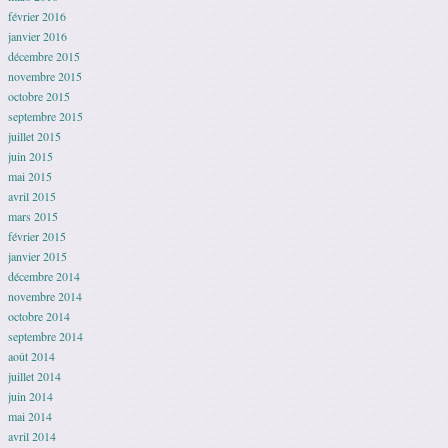
février 2016
janvier 2016
décembre 2015
novembre 2015
octobre 2015
septembre 2015
juillet 2015
juin 2015
mai 2015
avril 2015
mars 2015
février 2015
janvier 2015
décembre 2014
novembre 2014
octobre 2014
septembre 2014
août 2014
juillet 2014
juin 2014
mai 2014
avril 2014