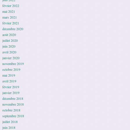
février 2022
mai 2021
mars 2021
février 2021
décembre 2020
août 2020
juillet 2020
juin 2020
avril 2020
janvier 2020
novembre 2019
octobre 2019
mai 2019
avril 2019
février 2019
janvier 2019
décembre 2018
novembre 2018
octobre 2018
septembre 2018
juillet 2018
juin 2018