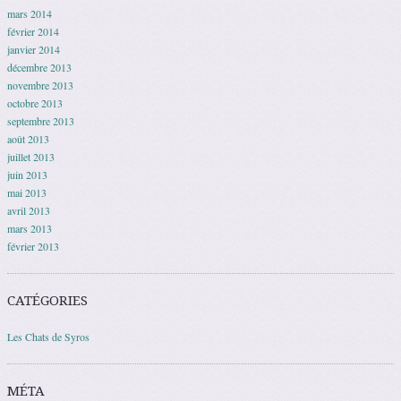
mars 2014
février 2014
janvier 2014
décembre 2013
novembre 2013
octobre 2013
septembre 2013
août 2013
juillet 2013
juin 2013
mai 2013
avril 2013
mars 2013
février 2013
CATÉGORIES
Les Chats de Syros
MÉTA