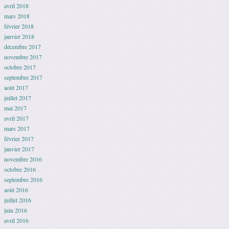
avril 2018
mars 2018
février 2018
janvier 2018
décembre 2017
novembre 2017
octobre 2017
septembre 2017
août 2017
juillet 2017
mai 2017
avril 2017
mars 2017
février 2017
janvier 2017
novembre 2016
octobre 2016
septembre 2016
août 2016
juillet 2016
juin 2016
avril 2016