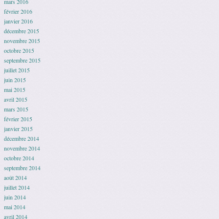
mars 2016
février 2016
janvier 2016
décembre 2015
novembre 2015
octobre 2015
septembre 2015
juillet 2015
juin 2015
mai 2015
avril 2015
mars 2015
février 2015
janvier 2015
décembre 2014
novembre 2014
octobre 2014
septembre 2014
août 2014
juillet 2014
juin 2014
mai 2014
avril 2014